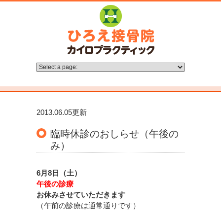
2013.06.05更新
臨時休診のおしらせ（午後の
み）
6月8日（土）
午後の診療
お休みさせていただきます
（午前の診療は通常通りです）