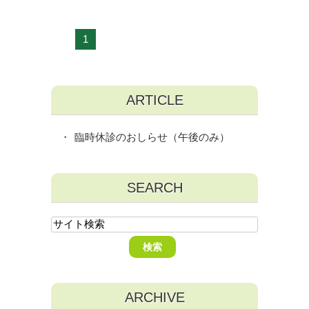
1
ARTICLE
臨時休診のおしらせ（午後のみ）
SEARCH
ARCHIVE