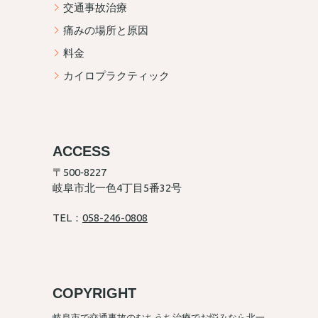
交通事故治療
痛みの場所と原因
料金
カイロプラクティック
ACCESS
〒500‐8227
岐阜市北一色4丁目5番32号
TEL：
058-246-0808
COPYRIGHT
岐阜市で交通事故のむちうち治療でお悩みなら北一