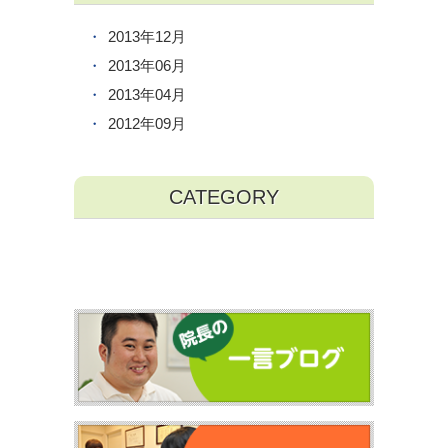
2013年12月
2013年06月
2013年04月
2012年09月
CATEGORY