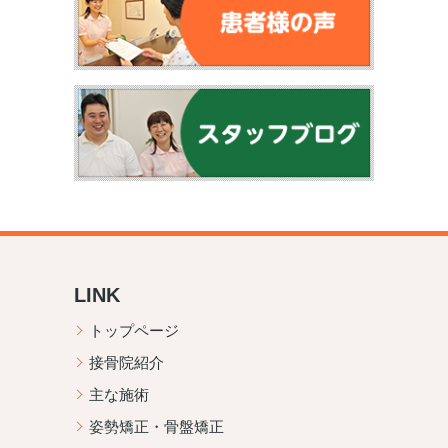
LINK
トップページ
接骨院紹介
主な施術
姿勢矯正・骨盤矯正