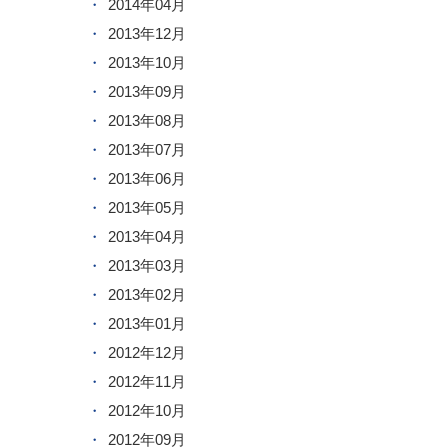
2014年04月
2013年12月
2013年10月
2013年09月
2013年08月
2013年07月
2013年06月
2013年05月
2013年04月
2013年03月
2013年02月
2013年01月
2012年12月
2012年11月
2012年10月
2012年09月