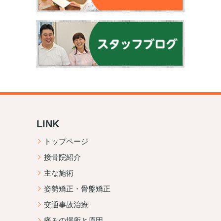
LINK
トップページ
接骨院紹介
主な施術
姿勢矯正・骨盤矯正
交通事故治療
痛みの場所と原因