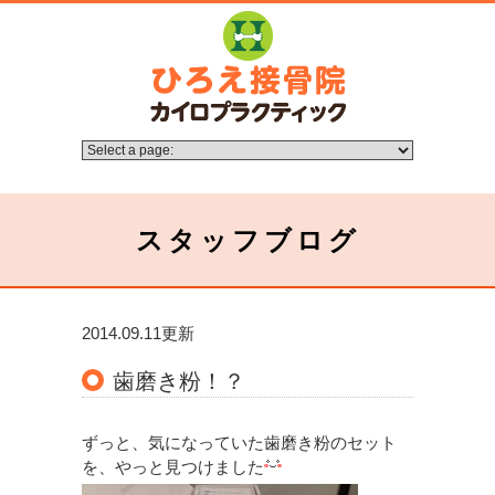
スタッフブログ
2014.09.11更新
歯磨き粉！？
ずっと、気になっていた歯磨き粉のセット
を、やっと見つけました