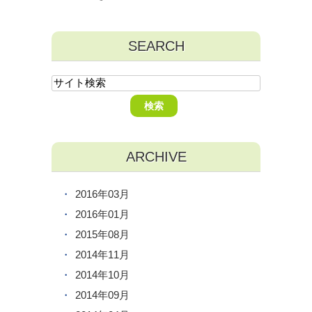
SEARCH
ARCHIVE
2016年03月
2016年01月
2015年08月
2014年11月
2014年10月
2014年09月