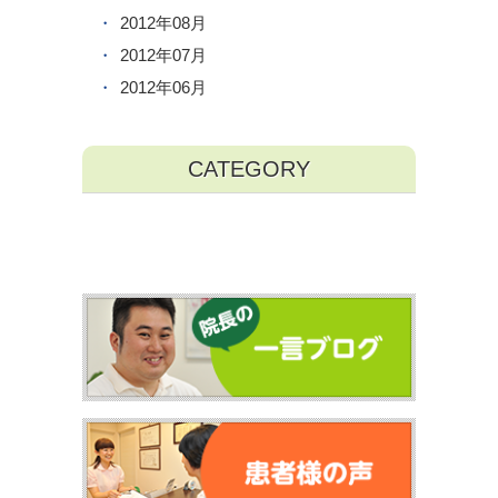
2012年08月
2012年07月
2012年06月
CATEGORY