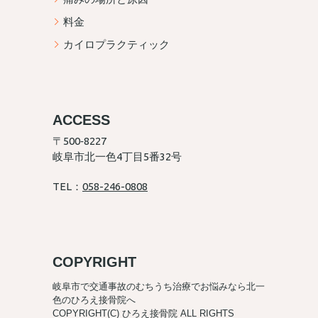
料金
カイロプラクティック
ACCESS
〒500‐8227
岐阜市北一色4丁目5番32号
TEL：
058-246-0808
COPYRIGHT
岐阜市で交通事故のむちうち治療でお悩みなら北一
色のひろえ接骨院へ
COPYRIGHT(C) ひろえ接骨院 ALL RIGHTS