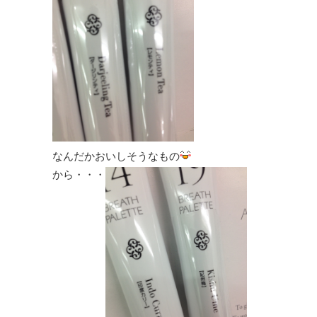
なんだかおいしそうなもの
から・・・