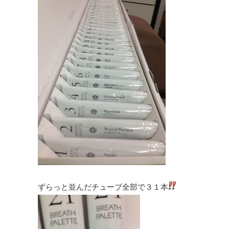
ずらっと並んだチューブ全部で３１本